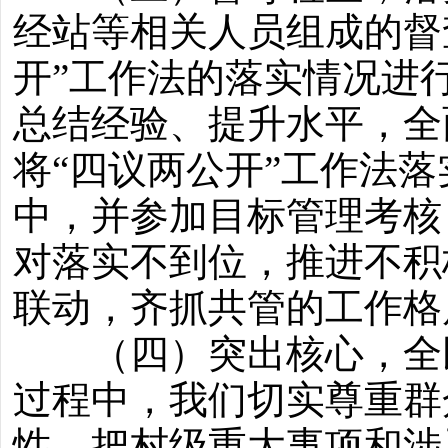
经站等相关人员组成的督
开”工作法的落实情况进
总结经验、提升水平，全
将“四议两公开”工作法
中，并参加目标管理考核
对落实不到位，推进不积
联动，齐抓共管的工作格
（四）突出核心，全民
过程中，我们切实尊重群
性，把村级重大事项和涉