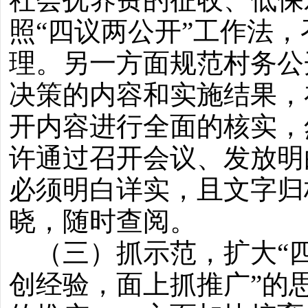
照“四议两公开”工作法
理。另一方面规范村务公
决策的内容和实施结果，
开内容进行全面的核实，
许通过召开会议、发放明
必须明白详实，且文字归
晓，随时查阅。
（三）抓示范，扩大“四
创经验，面上抓推广”的