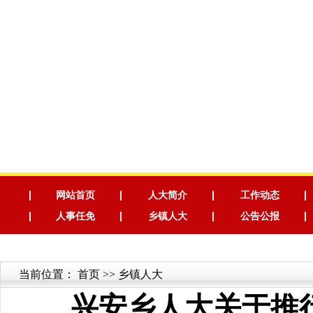
网站首页
人大简介
工作动态
人事任免
乡镇人大
公告公报
当前位置：
首页
>> 乡镇人大
兴安乡人大关于推