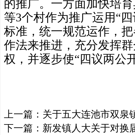
的推广。一方面加快培育
等3个村作为推广运用“四
标准，统一规范运作，把
作法来推进，充分发挥群
权，并逐步使“四议两公
上一篇：
关于五大连池市双泉
下一篇：
新发镇人大关于对换