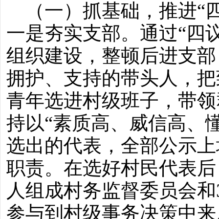
（一）抓基础，推进“四
一是夯实支部。通过“四
组织建设，整顿后进支部
拥护、支持的带头人，把
青年选进村级班子，带领
持以“素质高、威信高、
选出的代表，全部公示上
职责。在选好村民代表后
人组成村务监督委员会和
参与到村级事务决策中来