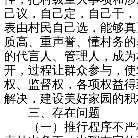
己议，自己定，自己干，
表由村民自己选，能够真
质高、重声誉、懂村务的
的代言人、管理人，成为
开，过程让群众参与，使
权、监督权，各项权益得
解决，建设美好家园的积
三、存在问题
（一）推行程序不严格