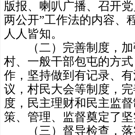
版报、喇叭广播、召开党
两公开”工作法的内容、
人人皆知。
（二）完善制度，加强
村、一般干部包屯的方式
作，坚持做到有记录、有
议，村民大会等制度，完
度，民主理财和民主监督
策、管理、监督奠定了坚
（三）督导检查，落实