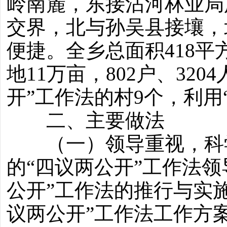
岭南麓，东接沾河林业局
交界，北与孙吴县接壤，
便捷。全乡总面积418平
地11万亩，802户、32
开”工作法的村9个，利用
二、主要做法
（一）领导重视，科学
的“四议两公开”工作法
公开”工作法的推行与实
议两公开”工作法工作方