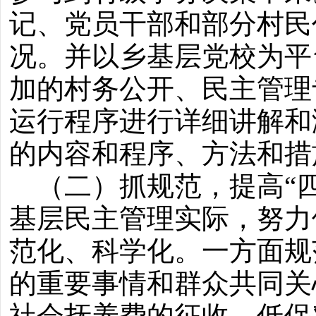
记、党员干部和部分村民
况。并以乡基层党校为平
加的村务公开、民主管理
运行程序进行详细讲解和
的内容和程序、方法和措
（二）抓规范，提高“四
基层民主管理实际，努力
范化、科学化。一方面规
的重要事情和群众共同关
社会抚养费的征收、低保