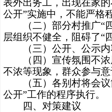
表外出务工，出现在家的
公开”实施中，不能严格
（二）部分村推广“四
层组织不健全，阻碍了“
（三）公开、公示内容
（四）宣传氛围不浓厚
不浓等现象，群众参与意
（五）各别村将会议简
公开”工作的程序执行。
四、对策建议