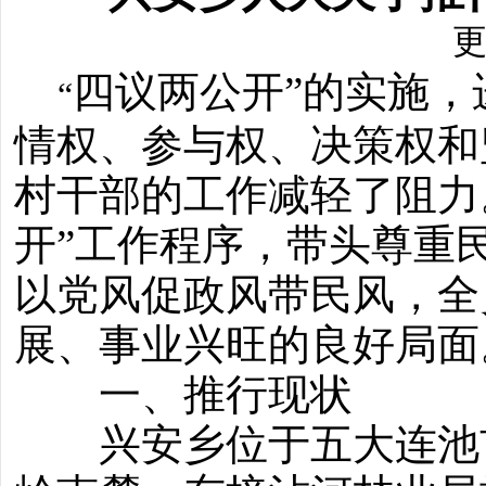
更
四议两公开”的实施
“
情权、参与权、决策权和
村干部的工作减轻了阻力
开”工作程序，带头尊重
以党风促政风带民风，全
展、事业兴旺的良好局面
一、推行现状
兴安乡位于五大连池市