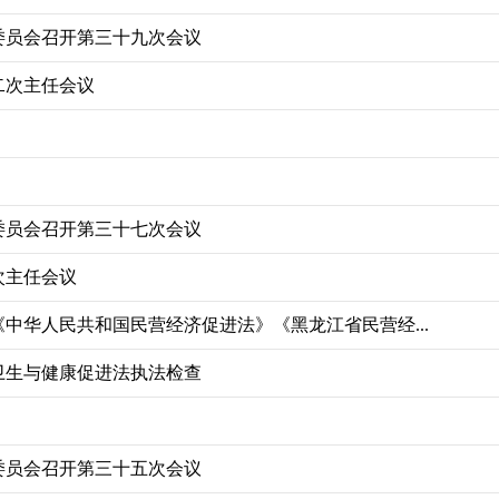
委员会召开第三十九次会议
二次主任会议
委员会召开第三十七次会议
次主任会议
中华人民共和国民营经济促进法》《黑龙江省民营经...
卫生与健康促进法执法检查
委员会召开第三十五次会议