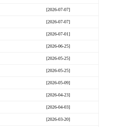
[2026-07-07]
[2026-07-07]
[2026-07-01]
[2026-06-25]
[2026-05-25]
[2026-05-25]
[2026-05-09]
[2026-04-23]
[2026-04-03]
[2026-03-20]