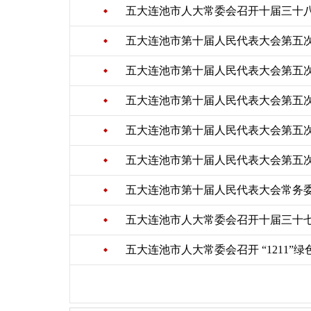
五大连池市人大常委会召开十届三十
五大连池市第十届人民代表大会第五
五大连池市第十届人民代表大会第五
五大连池市第十届人民代表大会第五
五大连池市第十届人民代表大会第五
五大连池市第十届人民代表大会第五
五大连池市第十届人民代表大会常务
五大连池市人大常委会召开十届三十
五大连池市人大常委会召开 “1211