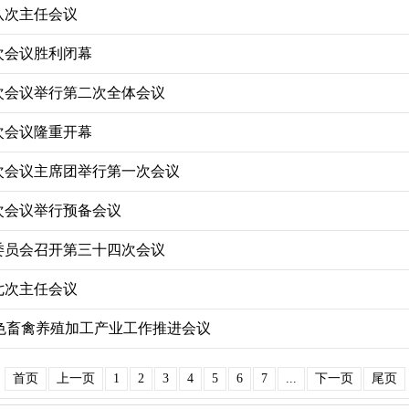
八次主任会议
次会议胜利闭幕
次会议举行第二次全体会议
次会议隆重开幕
次会议主席团举行第一次会议
次会议举行预备会议
委员会召开第三十四次会议
七次主任会议
”绿色畜禽养殖加工产业工作推进会议
首页
上一页
1
2
3
4
5
6
7
...
下一页
尾页