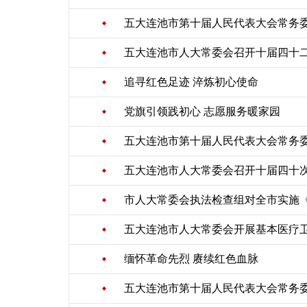
五大连池市第十届人民代表大会常务
五大连池市人大常委会召开十届四十
追寻红色足迹 淬炼初心使命
党旗引领践初心 志愿服务暖家园
五大连池市第十届人民代表大会常务
五大连池市人大常委会召开十届四十
市人大常委会执法检查组对全市实施《
五大连池市人大常委会开展基本医疗
缅怀革命先烈 赓续红色血脉
五大连池市第十届人民代表大会常务