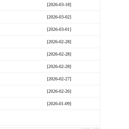
[2026-03-18]
[2026-03-02]
[2026-03-01]
[2026-02-28]
[2026-02-28]
[2026-02-28]
[2026-02-27]
[2026-02-26]
[2026-01-09]