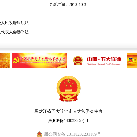
更新时间：2018-10-31
级人民政府组织法
民代表大会选举法
黑龙江省五大连池市人大常委会主办
黑ICP备14003926号-1
黑公网安备 23118202231189号