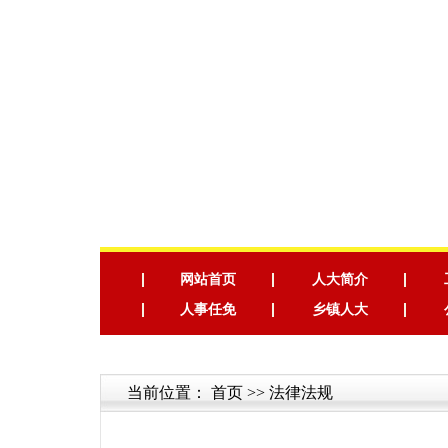
网站首页
人大简介
人事任免
乡镇人大
当前位置：
首页
>> 法律法规