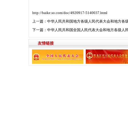
http://baike.so.com/doc/4920917-5140037.html
上一篇：
中华人民共和国地方各级人民代表大会和地方各
下一篇：
中华人民共和国全国人民代表大会和地方各级人
友情链接