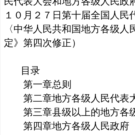
民代表大会和地方各级人民政
１０月２７日第十届全国人民
〈中华人民共和国地方各级人
定》第四次修正）
目录
第一章总则
第二章地方各级人民代表
第三章县级以上的地方各级
第四章地方各级人民政府