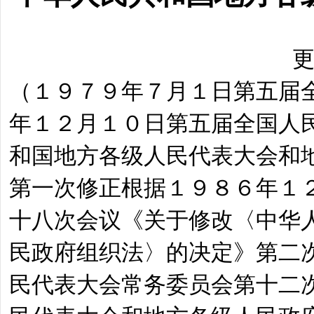
更
（１９７９年７月１日第五届
年１２月１０日第五届全国人
和国地方各级人民代表大会和
第一次修正根据１９８６年１
十八次会议《关于修改〈中华
民政府组织法〉的决定》第二
民代表大会常务委员会第十二