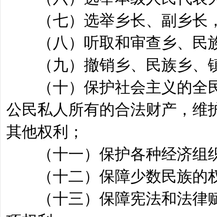
（七）选举乡长、副乡长，
（八）听取和审查乡、民族
（九）撤销乡、民族乡、镇
（十）保护社会主义的全民
公民私人所有的合法财产，维
其他权利；
（十一）保护各种经济组织
（十二）保障少数民族的
（十三）保障宪法和法律赋