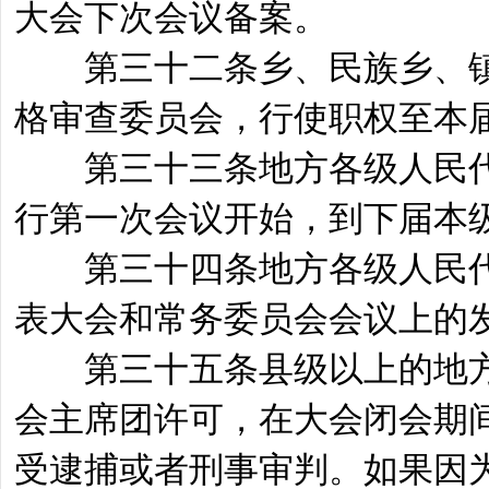
大会下次会议备案。
第三十二条乡、民族乡、镇
格审查委员会，行使职权至本
第三十三条地方各级人民代
行第一次会议开始，到下届本
第三十四条地方各级人民代
表大会和常务委员会会议上的
第三十五条县级以上的地方
会主席团许可，在大会闭会期
受逮捕或者刑事审判。如果因