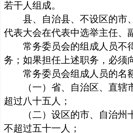
若干人组成。
县、自治县、不设区的市、
代表大会在代表中选举主任、
常务委员会的组成人员不得
务；如果担任上述职务，必须
常务委员会组成人员的名
（一）省、自治区、直辖市
超过八十五人；
（二）设区的市、自治州十
不超过五十一人；