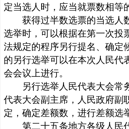
定当选人时，应当就票数相等
获得过半数选票的当选人数
选举时，可以根据在第一次投
法规定的程序另行提名、确定
的另行选举可以在本次人民代
会会议上进行。
另行选举人民代表大会常务
代表大会副主席，人民政府副
定，确定差额数，进行差额选
第二十五条地方各级人民代