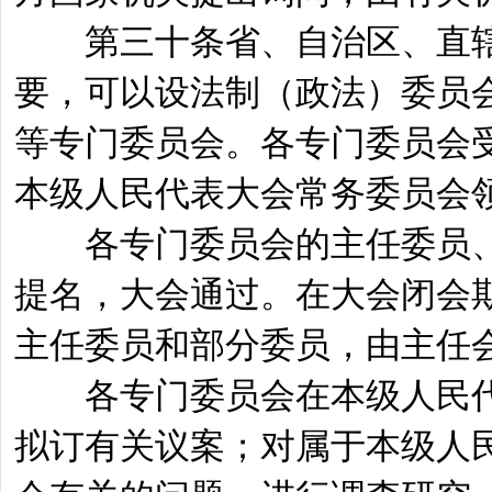
第三十条省、自治区、直辖
要，可以设法制（政法）委员
等专门委员会。各专门委员会
本级人民代表大会常务委员会
各专门委员会的主任委员、
提名，大会通过。在大会闭会
主任委员和部分委员，由主任
各专门委员会在本级人民代
拟订有关议案；对属于本级人