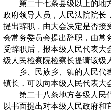
第二十七条县级以上的地方
政府领导人员，人民法院院长
提出辞职，由大会决定是否接
会常务委员会提出辞职，由常
受辞职后，报本级人民代表大
级人民检察院检察长提请该级
乡、民族乡、镇的人民代表
镇长，可以向本级人民代表大
第二十八条地方各级人民代
以书面提出对本级人民政府和