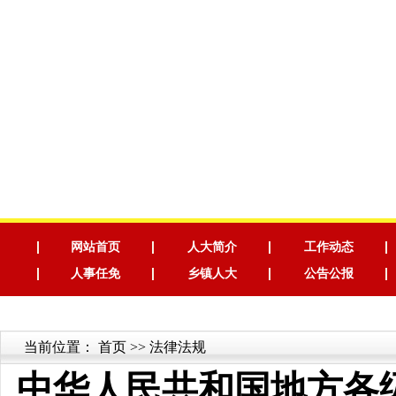
网站首页
人大简介
工作动态
人事任免
乡镇人大
公告公报
当前位置：
首页
>> 法律法规
中华人民共和国地方各