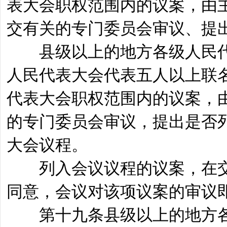
表大会职权范围内的议案，由
交有关的专门委员会审议、提
县级以上的地方各级人民代
人民代表大会代表五人以上联
代表大会职权范围内的议案，
的专门委员会审议，提出是否
大会议程。
列入会议议程的议案，在交
同意，会议对该项议案的审议
第十九条县级以上的地方各