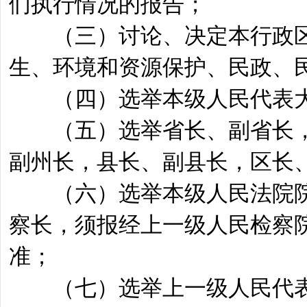
们执行情况的报告；
（三）讨论、决定本行政区
生、环境和资源保护、民政、
（四）选举本级人民代表大
（五）选举省长、副省长，
副州长，县长、副县长，区长
（六）选举本级人民法院院
察长，须报经上一级人民检察
准；
（七）选举上一级人民代表