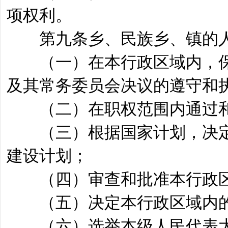
项权利。
第九条乡、民族乡、镇的人
（一）在本行政区域内，保
及其常务委员会决议的遵守和
（二）在职权范围内通过和
（三）根据国家计划，决定
建设计划；
（四）审查和批准本行政区
（五）决定本行政区域内的
（六）选举本级人民代表大