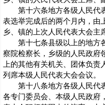
第十六条地方各级人民代表
表选举完成后的两个月内，由
乡、镇的上次人民代表大会主
第十七条县级以上的地方各
察院检察长，乡级的人民政府
上的其他有关机关、团体负责
列席本级人民代表大会会议。
第十八条地方各级人民代表
各专门委员会、本级人民政府