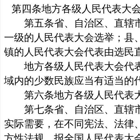
第四条地方各级人民代表大会
第五条省、自治区、直辖市
一级的人民代表大会选举；县
镇的人民代表大会代表由选民
地方各级人民代表大会代表
域内的少数民族应当有适当的
第六条地方各级人民代表大
第七条省、自治区、直辖市
实际需要，在不同宪法、法律
方性法规，报全国人民代表大