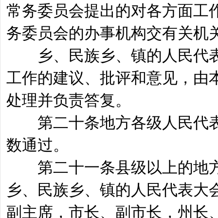
常务委员会提出的对各方面工
务委员会的办事机构交有关机
乡、民族乡、镇的人民代表
工作的建议、批评和意见，由
处理并负责答复。
第二十条地方各级人民代表
数通过。
第二十一条县级以上的地方
乡、民族乡、镇的人民代表大
副主席，市长、副市长，州长