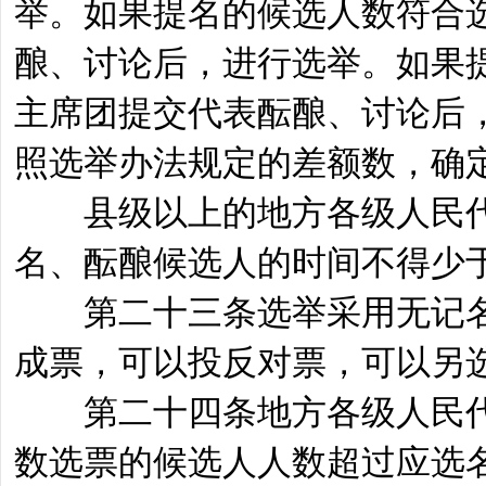
举。如果提名的候选人数符合
酿、讨论后，进行选举。如果
主席团提交代表酝酿、讨论后
照选举办法规定的差额数，确
县级以上的地方各级人民代
名、酝酿候选人的时间不得少
第二十三条选举采用无记名
成票，可以投反对票，可以另
第二十四条地方各级人民代
数选票的候选人人数超过应选