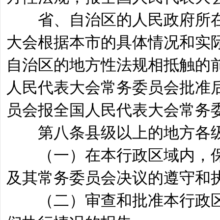
省、自治区的人民政府所在
大会根据本市的具体情况和实
自治区的地方性法规相抵触的
人民代表大会常务委员会批准
员会报全国人民代表大会常务
第八条县级以上的地方各级
（一）在本行政区域内，保
及其常务委员会决议的遵守和
（二）审查和批准本行政区