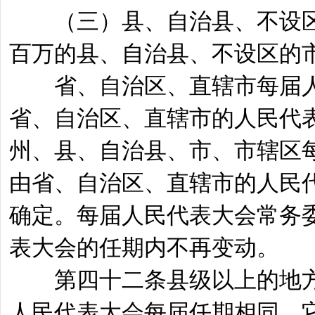
（三）县、自治县、不设区
百万的县、自治县、不设区的
省、自治区、直辖市每届人
省、自治区、直辖市的人民代
州、县、自治县、市、市辖区
由省、自治区、直辖市的人民
确定。每届人民代表大会常务
表大会的任期内不再变动。
第四十二条县级以上的地方
人民代表大会每届任期相同，