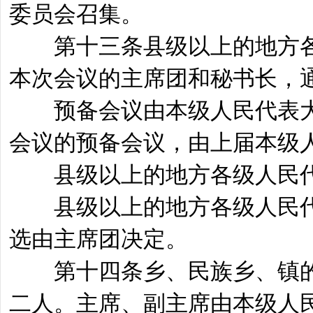
委员会召集。
第十三条县级以上的地方各
本次会议的主席团和秘书长，
预备会议由本级人民代表大
会议的预备会议，由上届本级
县级以上的地方各级人民代
县级以上的地方各级人民代
选由主席团决定。
第十四条乡、民族乡、镇的
二人。主席、副主席由本级人