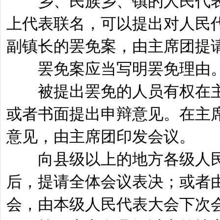
乡、民族乡、镇的人民代表
上代表联名，可以提出对人民
副镇长的罢免案，由主席团提
罢免案应当写明罢免理由
被提出罢免的人员有权在主
或者书面提出申辩意见。在主
意见，由主席团印发会议。
向县级以上的地方各级人民
后，提请全体会议表决；或者
会，由本级人民代表大会下次