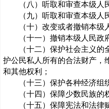
（八）听取和审查本级人民
（九）听取和审查本级人民
（十）改变或者撤销本级人
（十一）撤销本级人民政府
（十二）保护社会主义的全
护公民私人所有的合法财产，
和其他权利；
（十三）保护各种经济组织
（十四）保障少数民族的
（十五）保障宪法和法律赋