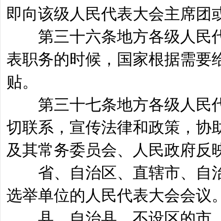
即向该级人民代表大会主席团
第三十六条地方各级人民代
表职务的时候，国家根据需要
贴。
第三十七条地方各级人民代
切联系，宣传法律和政策，协
及其常务委员会、人民政府反
省、自治区、直辖市、自治
选举单位的人民代表大会会议
县、自治县、不设区的市、