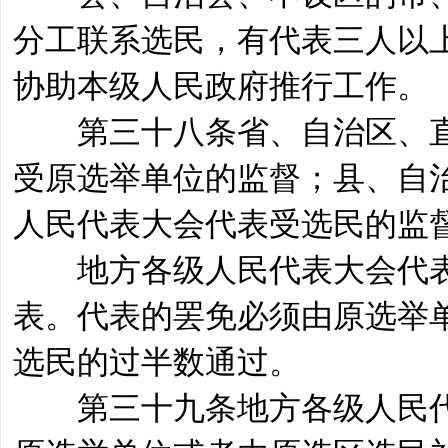
分工联系选民，有代表三人以
协助本级人民政府推行工作。
第三十八条省、自治区、直
受原选举单位的监督；县、自
人民代表大会代表受选民的监
地方各级人民代表大会代表
表。代表的罢免必须由原选举
选民的过半数通过。
第三十九条地方各级人民代