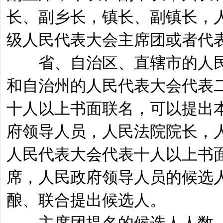
长、副乡长，镇长、副镇长，
级人民代表大会主席团或者代
省、自治区、直辖市的人民
和自治州的人民代表大会代表
十人以上书面联名，可以提出
府领导人员，人民法院院长，
人民代表大会代表十人以上书
席，人民政府领导人员的候选
酿、联合提出候选人。