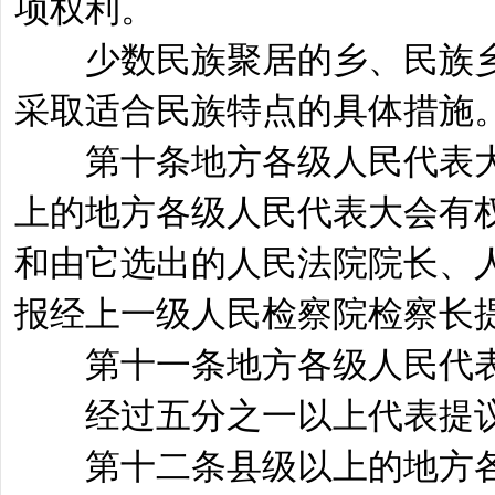
项权利。
少数民族聚居的乡、民族乡
采取适合民族特点的具体措施
第十条地方各级人民代表大
上的地方各级人民代表大会有
和由它选出的人民法院院长、
报经上一级人民检察院检察长
第十一条地方各级人民代表
经过五分之一以上代表提议
第十二条县级以上的地方各