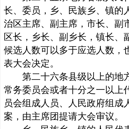
长、委员，乡、民族乡、镇的
治区主席、副主席，市长、副
区长，乡长、副乡长，镇长、
候选人数可以多于应选人数，
表大会决定。
第二十六条县级以上的地方
常务委员会或者十分之一以上
员会组成人员、人民政府组成
案，由主席团提请大会审议。