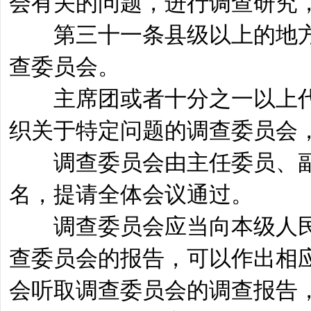
会有关的问题，进行调查研究
第三十一条县级以上的地方
查委员会。
主席团或者十分之一以上代
织关于特定问题的调查委员会
调查委员会由主任委员、副
名，提请全体会议通过。
调查委员会应当向本级人民
查委员会的报告，可以作出相
会听取调查委员会的调查报告