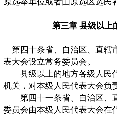
原选举单位或者由原选区选民
第三章 县级以上
第四十条省、自治区、直辖市
表大会设立常务委员会。
县级以上的地方各级人民代
机关，对本级人民代表大会负
第四十一条省、自治区、直
委员会由本级人民代表大会在