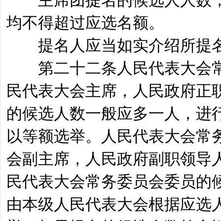
主席团提名的候选人人数，
均不得超过应选名额。
提名人应当如实介绍所提名
第二十二条人民代表大会常
民代表大会主席，人民政府正
的候选人数一般应多一人，进
以等额选举。人民代表大会常
会副主席，人民政府副职领导
民代表大会常务委员会委员的
由本级人民代表大会根据应选