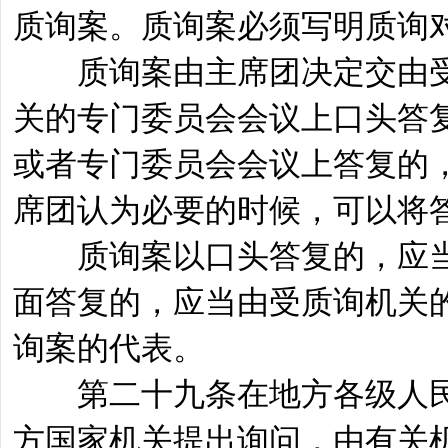
质询案。质询案必须写明质询
质询案由主席团决定交由受
关的专门委员会会议上口头答
或者专门委员会会议上答复的
席团认为必要的时候，可以将
质询案以口头答复的，应当
面答复的，应当由受质询机关
询案的代表。
第二十九条在地方各级人民
方国家机关提出询问，由有关