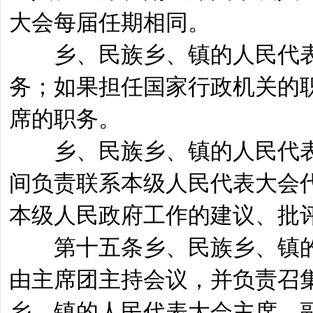
大会每届任期相同。
乡、民族乡、镇的人民代表
务；如果担任国家行政机关的
席的职务。
乡、民族乡、镇的人民代表
间负责联系本级人民代表大会
本级人民政府工作的建议、批
第十五条乡、民族乡、镇的
由主席团主持会议，并负责召
乡、镇的人民代表大会主席、