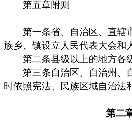
第五章附则
第一条省、自治区、直辖市
族乡、镇设立人民代表大会和
第二条县级以上的地方各级
第三条自治区、自治州、自
时依照宪法、民族区域自治法
第二