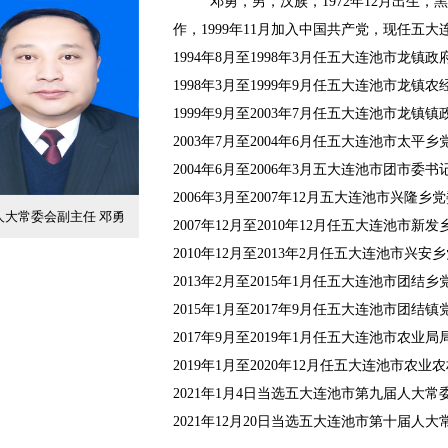
邓勇，男，汉族，
1972年12月出生
作，1999年11月加入中国共产党，现任五
1994年8月至1998年3月任五大连池市龙镇政
1998年3月至1999年9月任五大连池市龙镇
1999年9月至2003年7月任五大连池市龙镇
2003年7月至2004年6月任五大连池市太平
2004年6月至2006年3月五大连池市团市委书
2006年3月至2007年12月五大连池市兴隆
人大常委会副主任 邓勇
2007年12月至2010年12月任五大连池市
2010年12月至2013年2月任五大连池市兴
2013年2月至2015年1月任五大连池市团结
2015年1月至2017年9月任五大连池市团结
2017年9月至2019年1月任五大连池市农业局
2019年1月至2020年12月任五大连池市
2021年1月4日当选五大连池市第九届人大常
2021
年
12
月
20
日当选
五大连池市第十届人大