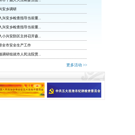
市十届人大法制委员会...
兴安乡调研
兴安乡检查指导当前重...
兴安乡检查指导当前重...
小兴安防区主持召开森...
察全市安全生产工作
调研组就市人民法院贯...
更多活动 >>