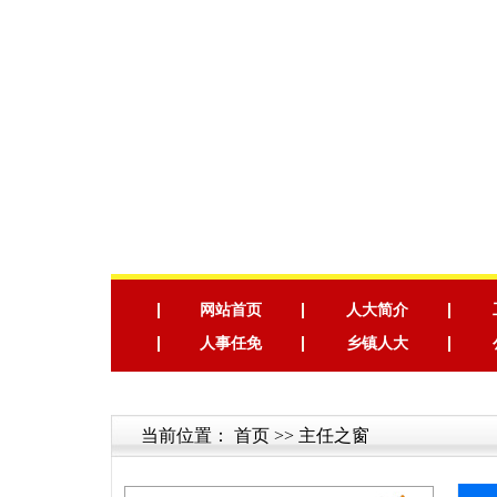
网站首页
人大简介
人事任免
乡镇人大
当前位置：
首页
>> 主任之窗