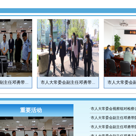
主任邓勇带...
市人大常委会副主任邓勇带...
市人大常委会副
·市人大常委会视察组对检察公
重要活动
·市人大常委会副主任邓勇带队
·市人大常委会副主任邓勇带队