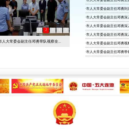
·市人大常委会副主任邓勇主持
·市人大常委会副主任邓勇到
·市人大常委会副主任邓勇深入
·市人大常委会副主任邓勇深入
1
2
3
4
5
·市人大常委会副主任邓勇深入
市人大常委会副主任邓勇带队视察市...
·市人大常委会副主任邓勇视
·市人大常委会副主任邓勇带领