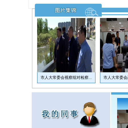
市人大常委会视察组对检察...
市人大常委会副