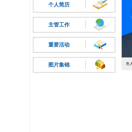
个人简历
主管工作
重要活动
市
图片集锦