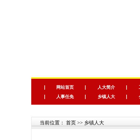
网站首页
人大简介
人事任免
乡镇人大
当前位置：
首页
>> 乡镇人大