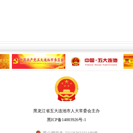
黑龙江省五大连池市人大常委会主办
黑ICP备14003926号-1