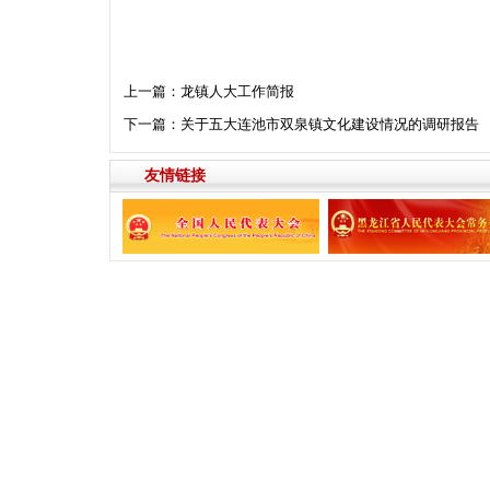
上一篇：
龙镇人大工作简报
下一篇：
关于五大连池市双泉镇文化建设情况的调研报告
友情链接