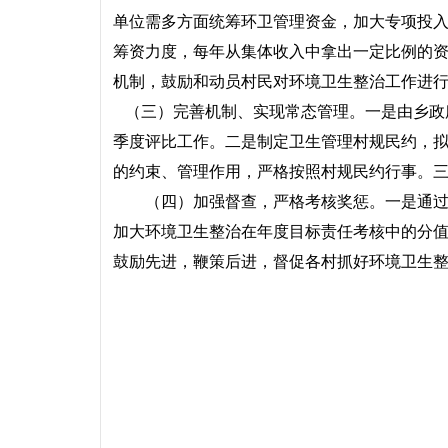
单位需多方面统筹环卫管理资金，加大专项投
筹资力度，每年从集体收入中拿出一定比例的资
机制，鼓励和动员村民对环境卫生整治工作进
（三）完善机制、实现常态管理。一是由乡政
季度评比工作。二是制定卫生管理村规民约，
的约束、管理作用，严格按照村规民约行事。
（四）加强督查，严格考核奖惩。一是通过明
加大环境卫生整治在年度目标责任考核中的分
鼓励先进，鞭策后进，督促各村抓好环境卫生