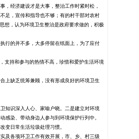
事，经济建设才是大事，整治工作时紧时松，
视不足，宣传和指导也不够；有的村干部对农村
”思想，认为环境卫生整治是政府要求做的，积极
执行的并不多，大多停留在纸面上，为了应付
，支持和参与的热情不高，珍惜和爱护生活环境
合上缺乏统筹兼顾，没有形成良好的环境卫生
卫知识深入人心、家喻户晓。二是建立对环境
行动感染、带动身边人参与到环境保护行列中。
求改变日常生活垃圾处理习惯。
实及各项环卫工作有效开展，市、乡、村三级