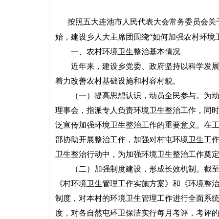
按照五大连池市人民代表大会常务委员会关于
始，建设乡人大主席团围绕“如何加强农村环境
一、农村环境卫生整治基本情况
近年来，建设乡党委、政府坚持以科学发展观
着力改善农村基础设施和村容村貌。
（一）提高思想认识，动员全民参与。为动员
理事会，指派专人负责环境卫生整治工作，同
泛宣传加强环境卫生整治工作的重要意义。在
部协助开展整治工作，加强对村屯环境卫生工
卫生整治行动中，为加强环境卫生整治工作奠
（二）加强制度建设，形成长效机制。截至20
《村环境卫生管理工作实施方案》和《环境整治
制度，对本村的环境卫生管理工作进行全面系
度，对各自然屯环卫保洁实行每月考评，考评