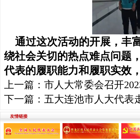
通过这次活动的开展，丰
绕社会关切的热点难点问题
代表的履职能力和履职实效
上一篇：
市人大常委会召开20
下一篇：
五大连池市人大代表
友情链接