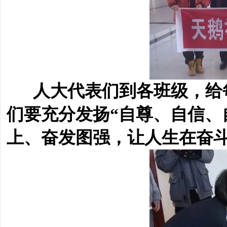
人大代表们到各班级，给
们要充分发扬
“自尊、自信、
上、奋发图强，让人生在奋