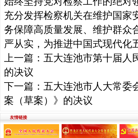
始终坚持党对检察工作的绝对
充分发挥检察机关在维护国家
务保障高质量发展、维护群众
严从实，为推进中国式现代化
上一篇：
五大连池市第十届人
的决议
下一篇：
五大连池市人大常委会
案（草案）》的决议
友情链接