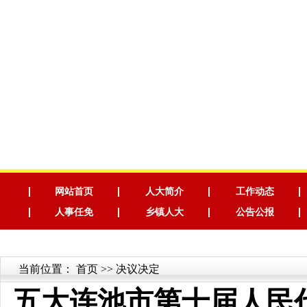
网站首页
人大简介
工作动态
人事任免
乡镇人大
公告公报
当前位置：
首页
>> 决议决定
五大连池市第十届人民