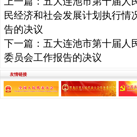
上一篇：
五大连池市第十届人民
民经济和社会发展计划执行情况
告的决议
下一篇：
五大连池市第十届人
委员会工作报告的决议
友情链接