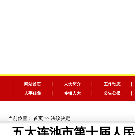
网站首页
人大简介
工作动态
人事任免
乡镇人大
公告公报
当前位置：
首页
>> 决议决定
五大连池市第十届人