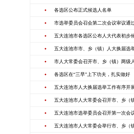
各选区公布正式候选人名单
市选举委员会召会第二次会议审议通
五大连池市各选区公布人大代表初步
五大连池市市、乡（镇）人大换届选
市人大常委会召开市、乡（镇）两级
各选区在“三早”上下功夫，扎实做好
五大连池市人大换届选举工作有序开
五大连池市人大常委会召开市、乡（
五大连池市选举委员会召开第一次会
五大连池市人大常委会举行市、乡（镇