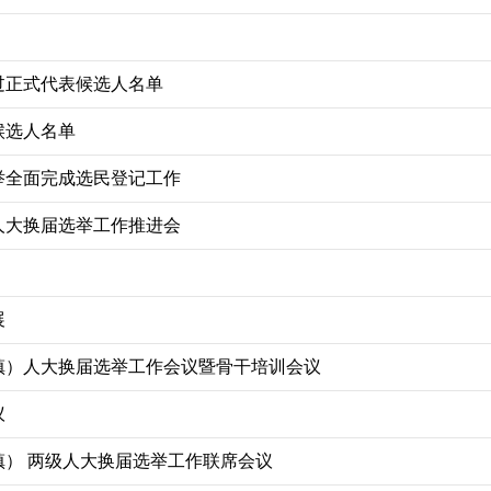
过正式代表候选人名单
候选人名单
举全面完成选民登记工作
人大换届选举工作推进会
展
镇）人大换届选举工作会议暨骨干培训会议
议
） 两级人大换届选举工作联席会议