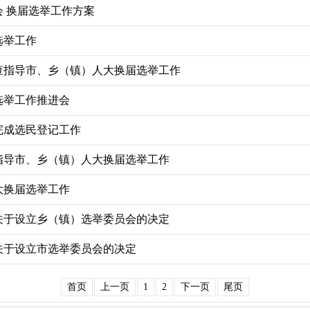
 换届选举工作方案
选举工作
查指导市、乡（镇）人大换届选举工作
选举工作推进会
完成选民登记工作
指导市、乡（镇）人大换届选举工作
大换届选举工作
关于设立乡（镇）选举委员会的决定
关于设立市选举委员会的决定
首页
上一页
1
2
下一页
尾页