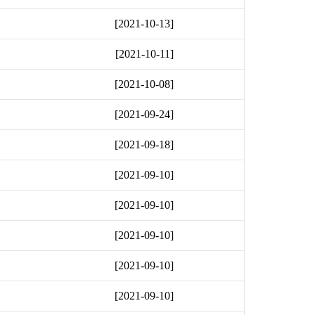
[2021-10-13]
[2021-10-11]
[2021-10-08]
[2021-09-24]
[2021-09-18]
[2021-09-10]
[2021-09-10]
[2021-09-10]
[2021-09-10]
[2021-09-10]