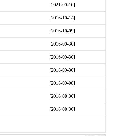
[2021-09-10]
[2016-10-14]
[2016-10-09]
[2016-09-30]
[2016-09-30]
[2016-09-30]
[2016-09-08]
[2016-08-30]
[2016-08-30]