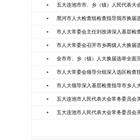
五大连池市市、乡（镇）人民代表大会
黑河市人大检查组检查指导我市换届
市人大常委会主任刘孜涛深入基层检
市人大常委会召开市乡两级人大换届
全市市、乡（镇）人大换届选举全面
市人大常委会领导分组深入选区检查
市人大领导深入基层检查指导市乡人
五大连池市人民代表大会常务委员会
五大连池市人民代表大会常务委员会